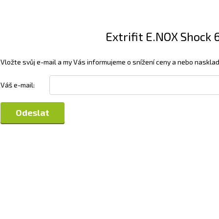
Extrifit E.NOX Shock 
Vložte svůj e-mail a my Vás informujeme o snížení ceny a nebo nasklad
Váš e-mail: