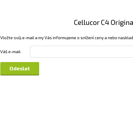
Cellucor C4 Origina
Vložte svůj e-mail a my Vás informujeme o snížení ceny a nebo nasklad
Váš e-mail: