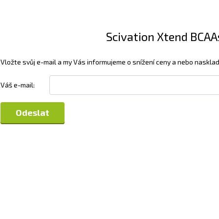
Scivation Xtend BCAAs
Vložte svůj e-mail a my Vás informujeme o snížení ceny a nebo nasklad
Váš e-mail: