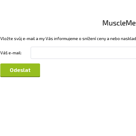
MuscleMeds
Vložte svůj e-mail a my Vás informujeme o snížení ceny a nebo nasklad
Váš e-mail: