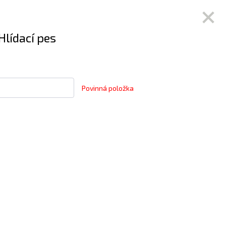
Hlídací pes
Povinná položka