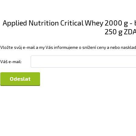
Applied Nutrition Critical Whey 2000 g 
250 g ZDA
Vložte svůj e-mail a my Vás informujeme o snížení ceny a nebo nasklad
Váš e-mail: