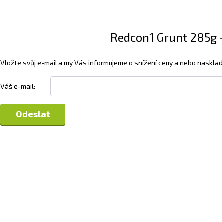
Redcon1 Grunt 285g -
Vložte svůj e-mail a my Vás informujeme o snížení ceny a nebo nasklad
Váš e-mail: