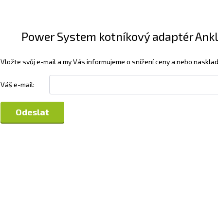
Power System kotníkový adaptér Ankle
Vložte svůj e-mail a my Vás informujeme o snížení ceny a nebo nasklad
Váš e-mail: