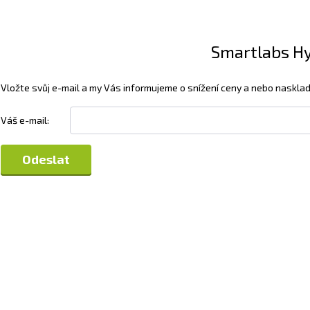
Smartlabs Hyd
Vložte svůj e-mail a my Vás informujeme o snížení ceny a nebo nasklad
Váš e-mail: