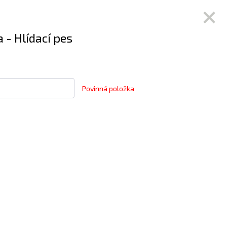
 - Hlídací pes
Povinná položka