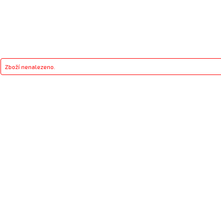
Zboží nenalezeno.