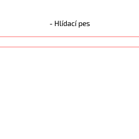
- Hlídací pes