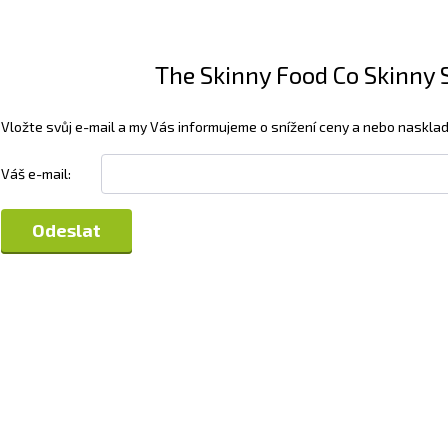
The Skinny Food Co Skinny S
Vložte svůj e-mail a my Vás informujeme o snížení ceny a nebo nasklad
Váš e-mail: