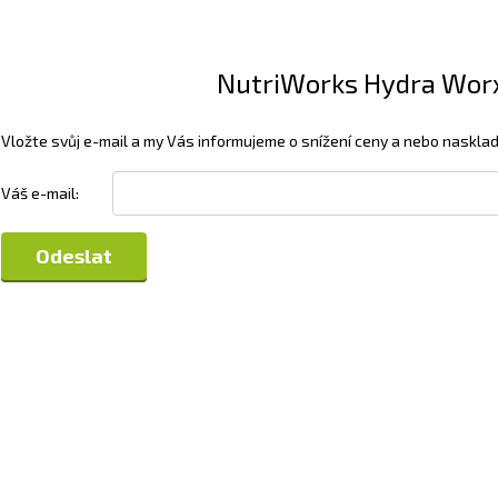
NutriWorks Hydra Worx 
Vložte svůj e-mail a my Vás informujeme o snížení ceny a nebo nasklad
Váš e-mail: