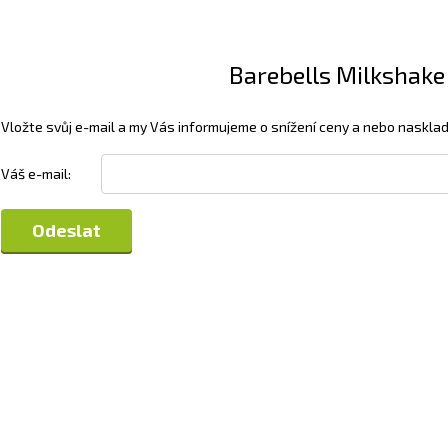
Barebells Milkshake 
Vložte svůj e-mail a my Vás informujeme o snížení ceny a nebo nasklad
Váš e-mail: