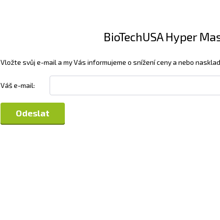
BioTechUSA Hyper Mass
Vložte svůj e-mail a my Vás informujeme o snížení ceny a nebo nasklad
Váš e-mail: