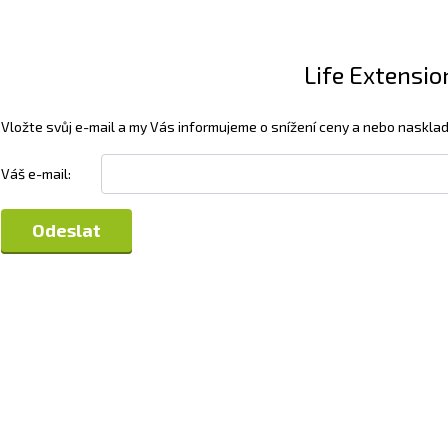
Life Extensio
Vložte svůj e-mail a my Vás informujeme o snížení ceny a nebo nasklad
Váš e-mail: