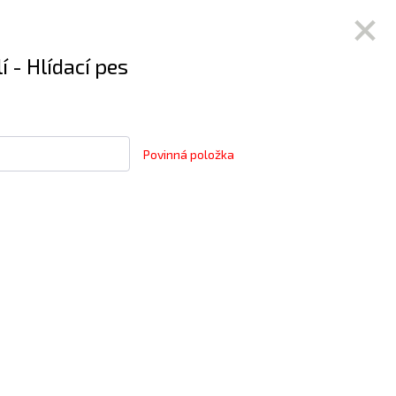
 - Hlídací pes
Povinná položka