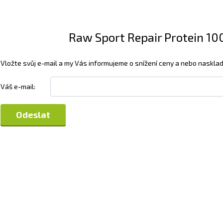
Raw Sport Repair Protein 100
Vložte svůj e-mail a my Vás informujeme o snížení ceny a nebo nasklad
Váš e-mail: