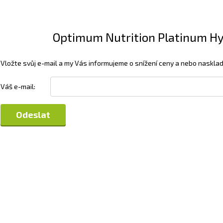
Optimum Nutrition Platinum Hyd
Vložte svůj e-mail a my Vás informujeme o snížení ceny a nebo nasklad
Váš e-mail: