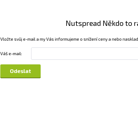
Nutspread Někdo to rá
Vložte svůj e-mail a my Vás informujeme o snížení ceny a nebo nasklad
Váš e-mail: