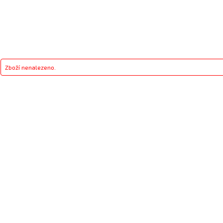
Zboží nenalezeno.