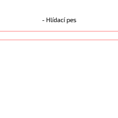
- Hlídací pes