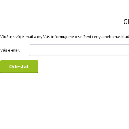
G
Vložte svůj e-mail a my Vás informujeme o snížení ceny a nebo nasklad
Váš e-mail: