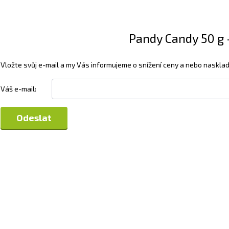
Pandy Candy 50 g - 
Vložte svůj e-mail a my Vás informujeme o snížení ceny a nebo nasklad
Váš e-mail: