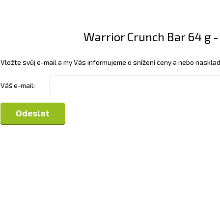
Warrior Crunch Bar 64 g - 
Vložte svůj e-mail a my Vás informujeme o snížení ceny a nebo nasklad
Váš e-mail: