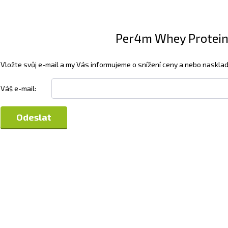
Per4m Whey Protein 2
Vložte svůj e-mail a my Vás informujeme o snížení ceny a nebo nasklad
Váš e-mail: