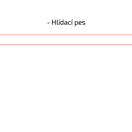
- Hlídací pes