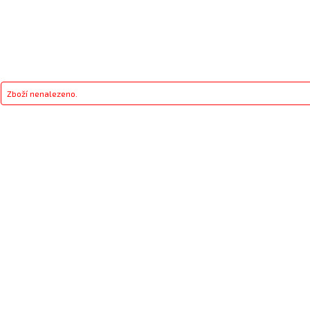
Zboží nenalezeno.