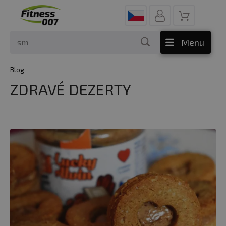
Menu
Blog
ZDRAVÉ DEZERTY