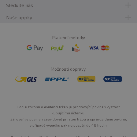
Sledujte nás
Naše appky
Platební metody:
Možnosti dopravy:
Podle zákona o evidenci tržeb je prodávající povinen vystavit
kupujícímu účtenku.
Zároveň je povinen zaevidovat přijatou tržbu u správce daně on-line,
v případě výpadku pak nejpozději do 48 hodin.