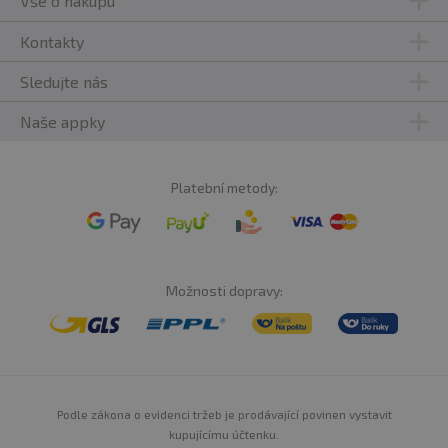
Vše o nákupu
Kontakty
Sledujte nás
Naše appky
Platební metody:
Možnosti dopravy:
Podle zákona o evidenci tržeb je prodávající povinen vystavit
kupujícímu účtenku.