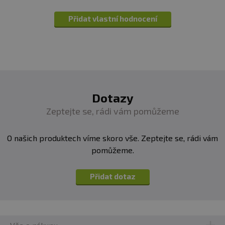
Přidat vlastní hodnocení
Dotazy
Zeptejte se, rádi vám pomůžeme
O našich produktech víme skoro vše. Zeptejte se, rádi vám
pomůžeme.
Přidat dotaz