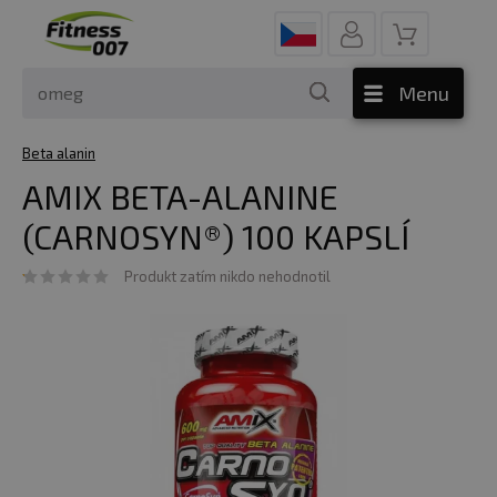
Menu
Beta alanin
AMIX BETA-ALANINE
(CARNOSYN®) 100 KAPSLÍ
Produkt zatím nikdo nehodnotil