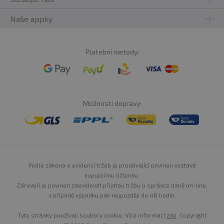
Naše appky
Platební metody:
Možnosti dopravy:
Podle zákona o evidenci tržeb je prodávající povinen vystavit
kupujícímu účtenku.
Zároveň je povinen zaevidovat přijatou tržbu u správce daně on-line,
v případě výpadku pak nejpozději do 48 hodin.
Tyto stránky používají soubory cookie. Více informací
zde
. Copyright