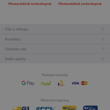
Momentálně nedostupné
Momentálně nedostupné
Vše o nákupu
Kontakty
Sledujte nás
Naše appky
Platební metody:
Možnosti dopravy: