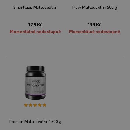
Smartlabs Maltodextrin
Flow Maltodextrin 500 g
129 Kč
139 Kč
Momentálně nedostupné
Momentálně nedostupné
Prom-in Maltodextrin 1300 g