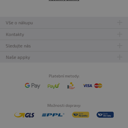
Vše o nákupu
Kontakty
Sledujte nás
Naše appky
Platební metody:
Možnosti dopravy: