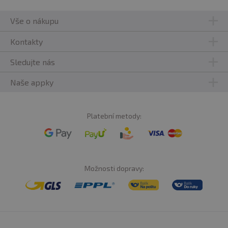
Vše o nákupu
Kontakty
Sledujte nás
Naše appky
Platební metody:
Možnosti dopravy: