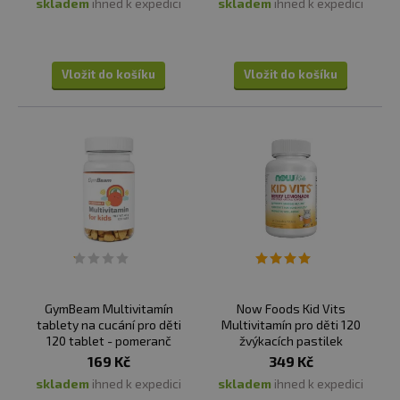
skladem
ihned k expedici
skladem
ihned k expedici
Vložit do košíku
Vložit do košíku
GymBeam Multivitamín
Now Foods Kid Vits
tablety na cucání pro děti
Multivitamín pro děti 120
120 tablet - pomeranč
žvýkacích pastilek
169 Kč
349 Kč
skladem
ihned k expedici
skladem
ihned k expedici