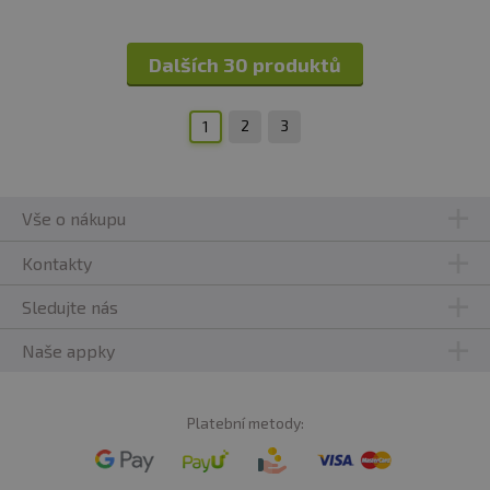
Dalších 30 produktů
2
3
1
Vše o nákupu
Kontakty
Sledujte nás
Naše appky
Platební metody: