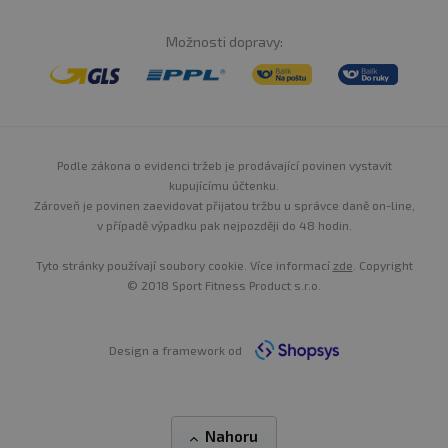
Možnosti dopravy:
Podle zákona o evidenci tržeb je prodávající povinen vystavit
kupujícímu účtenku.
Zároveň je povinen zaevidovat přijatou tržbu u správce daně on-line,
v případě výpadku pak nejpozději do 48 hodin.
Tyto stránky používají soubory cookie. Více informací
zde
. Copyright
© 2018 Sport Fitness Product s.r.o.
Design a framework od
Nahoru