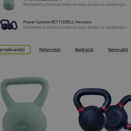
Kettlebell je litinová činka ve tvaru koule se zaobleným...
Power System KETTLEBELL Hercules
Kettlebell je litinová činka ve tvaru koule se zaobleným...
prodávanější
Nejlevnější
Nejdražší
Nejnovější