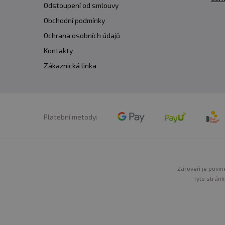
Odstoupení od smlouvy
Obchodní podmínky
Ochrana osobních údajů
Kontakty
Zákaznická linka
Platební metody:
Zároveň je povine
Tyto stránk