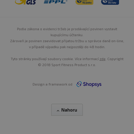
Podle zákona o evidenci tržeb je prodávající povinen vystavit
kupujícímu účtenku.
Zároveň je povinen zaevidovat přijatou tržbu u správce daně on-line,
v případě výpadku pak nejpozději do 48 hodin.
Tyto stránky používají soubory cookie. Více informací
zde
. Copyright
© 2018 Sport Fitness Product s.r.o.
Design a framework od
Nahoru