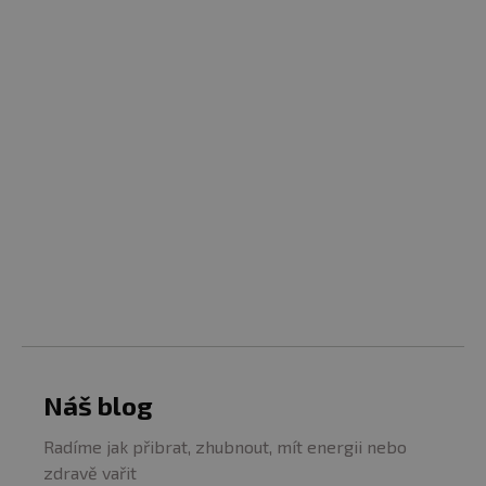
Náš blog
Radíme jak přibrat, zhubnout, mít energii nebo
zdravě vařit