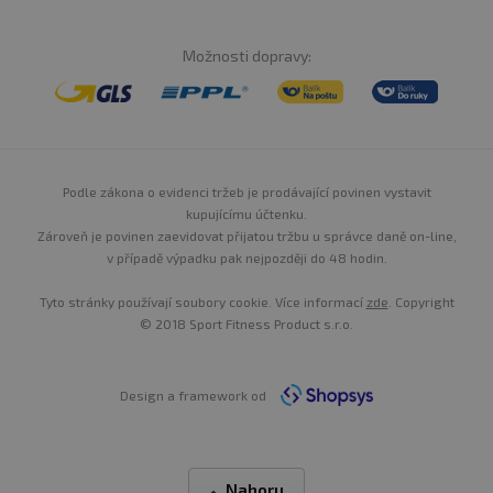
Možnosti dopravy:
Podle zákona o evidenci tržeb je prodávající povinen vystavit
kupujícímu účtenku.
Zároveň je povinen zaevidovat přijatou tržbu u správce daně on-line,
v případě výpadku pak nejpozději do 48 hodin.
Tyto stránky používají soubory cookie. Více informací
zde
. Copyright
© 2018 Sport Fitness Product s.r.o.
Design a framework od
Nahoru