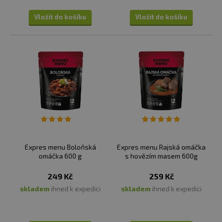
Vložit do košíku
Vložit do košíku
Expres menu Boloňská
Expres menu Rajská omáčka
omáčka 600 g
s hovězím masem 600g
249 Kč
259 Kč
skladem
ihned k expedici
skladem
ihned k expedici