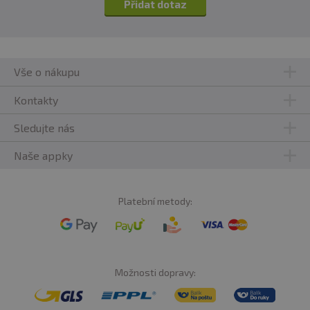
Přidat dotaz
Vše o nákupu
Kontakty
Sledujte nás
Naše appky
Platební metody:
Možnosti dopravy: