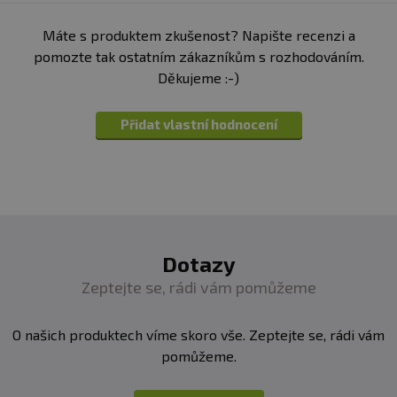
Máte s produktem zkušenost? Napište recenzi a
pomozte tak ostatním zákazníkům s rozhodováním.
Děkujeme :-)
Přidat vlastní hodnocení
Dotazy
Zeptejte se, rádi vám pomůžeme
O našich produktech víme skoro vše. Zeptejte se, rádi vám
pomůžeme.