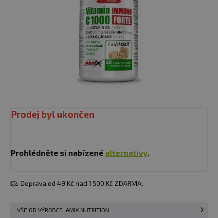
Prodej byl ukončen
Prohlédněte si nabízené
alternativy
.
Doprava od 49 Kč nad 1 500 Kč ZDARMA.
VŠE OD VÝROBCE: AMIX NUTRITION