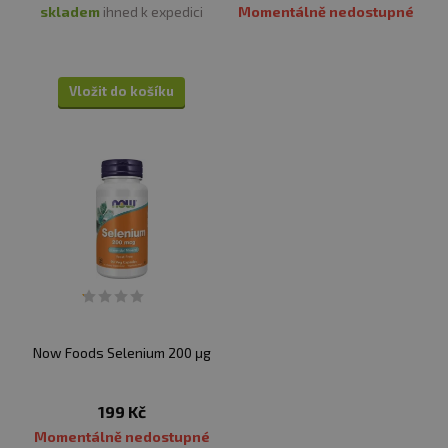
skladem
ihned k expedici
Momentálně nedostupné
Vložit do košíku
Now Foods Selenium 200 μg
199 Kč
Momentálně nedostupné