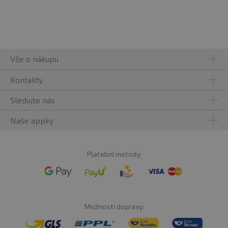
Vše o nákupu
Kontakty
Sledujte nás
Naše appky
Platební metody:
Možnosti dopravy: