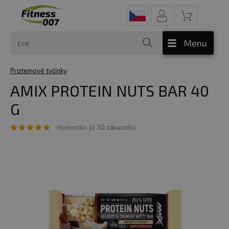
Menu
Proteinové tyčinky
AMIX PROTEIN NUTS BAR 40
G
Hodnotilo již 30 zákazníků