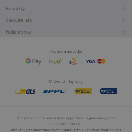
Kontakty
Sledujte nás
Naše appky
Platební metody:
Možnosti dopravy:
Podle zákona o evidenci tržeb je prodávající povinen vystavit
kupujícímu účtenku.
Zároveň je povinen zaevidovat přijatou tržbu u správce daně on-line,