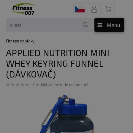
Menu
Fitness doplňky
APPLIED NUTRITION MINI
WHEY KEYRING FUNNEL
(DÁVKOVAČ)
Produkt zatím nikdo nehodnotil