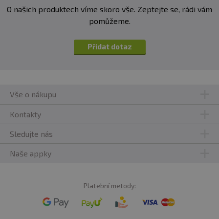
O našich produktech víme skoro vše. Zeptejte se, rádi vám
pomůžeme.
Přidat dotaz
Vše o nákupu
Kontakty
Sledujte nás
Naše appky
Platební metody: