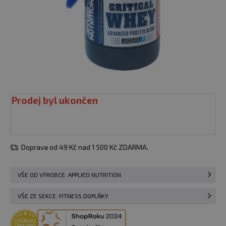
Prodej byl ukončen
Doprava od 49 Kč nad 1 500 Kč ZDARMA.
VŠE OD VÝROBCE: APPLIED NUTRITION
VŠE ZE SEKCE: FITNESS DOPLŇKY