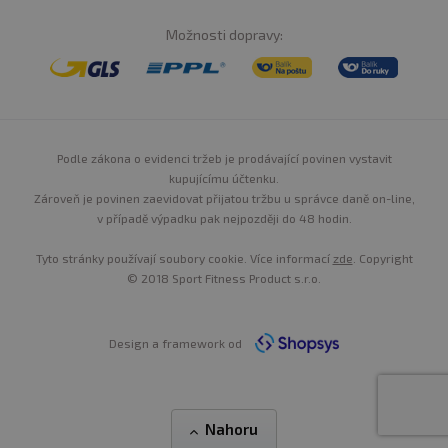
Možnosti dopravy:
Podle zákona o evidenci tržeb je prodávající povinen vystavit
kupujícímu účtenku.
Zároveň je povinen zaevidovat přijatou tržbu u správce daně on-line,
v případě výpadku pak nejpozději do 48 hodin.
Tyto stránky používají soubory cookie. Více informací
zde
. Copyright
© 2018 Sport Fitness Product s.r.o.
Design a framework od
Nahoru