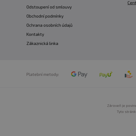
Cent
Odstoupení od smlouvy
Obchodní podmínky
Ochrana osobních údajů
Kontakty
Zákaznická linka
Platební metody:
Zároveň je povine
Tyto stránk