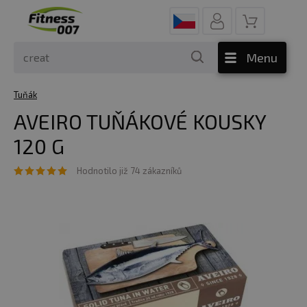
Menu
Tuňák
AVEIRO TUŇÁKOVÉ KOUSKY
120 G
Hodnotilo již 74 zákazníků