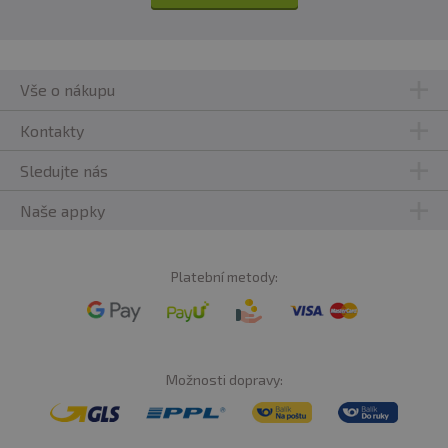
Vše o nákupu
Kontakty
Sledujte nás
Naše appky
Platební metody:
Možnosti dopravy: