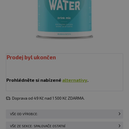
Prodej byl ukončen
Prohlédněte si nabízené
alternativy
.
Doprava od 49 Kč nad 1 500 Kč ZDARMA.
VŠE OD VÝROBCE:
VŠE ZE SEKCE: SPALOVAČE OSTATNÍ