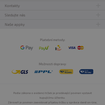
Kontakty
Sledujte nás
Naše appky
Platební metody:
Možnosti dopravy:
Podle zákona o evidenci tržeb je prodávající povinen vystavit
kupujícímu účtenku.
Zároveň je povinen zaevidovat přijatou tržbu u správce daně on-line,