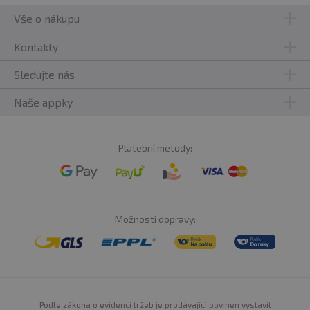
Vše o nákupu
Kontakty
Sledujte nás
Naše appky
Platební metody:
Možnosti dopravy:
Podle zákona o evidenci tržeb je prodávající povinen vystavit