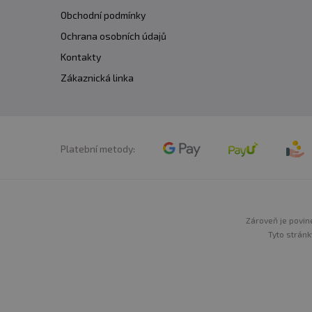
Obchodní podmínky
Ochrana osobních údajů
Kontakty
Zákaznická linka
Platební metody:
Zároveň je povine
Tyto stránk