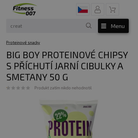
Menu
Proteinové snacky
BIG BOY PROTEINOVÉ CHIPSY
S PŘÍCHUTÍ JARNÍ CIBULKY A
SMETANY 50 G
Produkt zatím nikdo nehodnotil