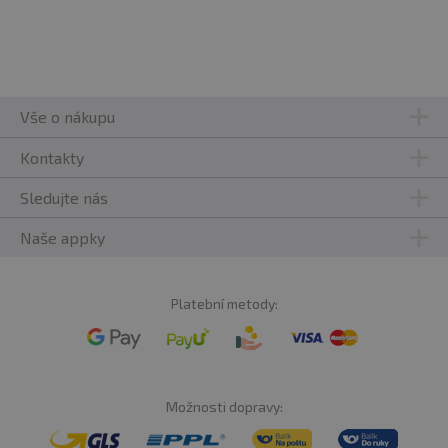
Vše o nákupu
Kontakty
Sledujte nás
Naše appky
Platební metody:
Možnosti dopravy: