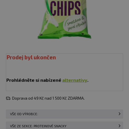
Prodej byl ukončen
Prohlédněte si nabízené
alternativy
.
Doprava od 49 Kč nad 1 500 Kč ZDARMA.
VŠE OD VÝROBCE:
VŠE ZE SEKCE: PROTEINOVÉ SNACKY