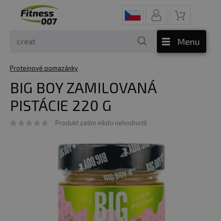
Menu
Proteinové pomazánky
BIG BOY ZAMILOVANÁ
PISTÁCIE 220 G
Produkt zatím nikdo nehodnotil