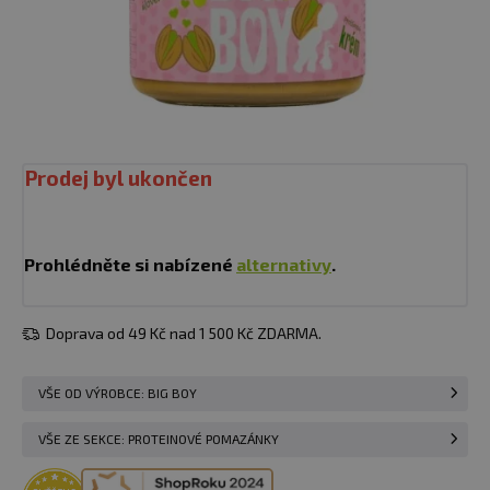
Prodej byl ukončen
Prohlédněte si nabízené
alternativy
.
Doprava od 49 Kč nad 1 500 Kč ZDARMA.
VŠE OD VÝROBCE: BIG BOY
VŠE ZE SEKCE: PROTEINOVÉ POMAZÁNKY