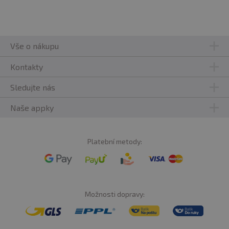
Vše o nákupu
Kontakty
Sledujte nás
Naše appky
Platební metody:
Možnosti dopravy: