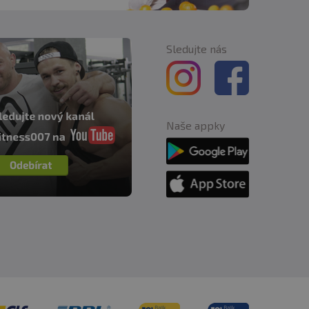
Sledujte nás
Naše appky