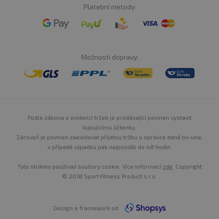
Platební metody:
Možnosti dopravy:
Podle zákona o evidenci tržeb je prodávající povinen vystavit
kupujícímu účtenku.
Zároveň je povinen zaevidovat přijatou tržbu u správce daně on-line,
v případě výpadku pak nejpozději do 48 hodin.
Tyto stránky používají soubory cookie. Více informací
zde
. Copyright
© 2018 Sport Fitness Product s.r.o.
Design a framework od