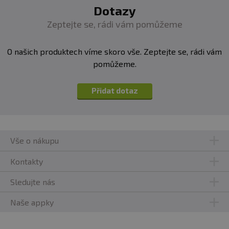
Dotazy
Zeptejte se, rádi vám pomůžeme
O našich produktech víme skoro vše. Zeptejte se, rádi vám
pomůžeme.
Přidat dotaz
Vše o nákupu
Kontakty
Sledujte nás
Naše appky