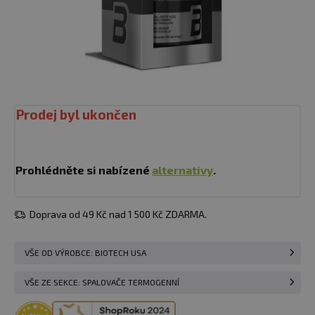
Prodej byl ukončen
Prohlédněte si nabízené
alternativy
.
Doprava od 49 Kč nad 1 500 Kč ZDARMA.
VŠE OD VÝROBCE: BIOTECH USA
VŠE ZE SEKCE: SPALOVAČE TERMOGENNÍ