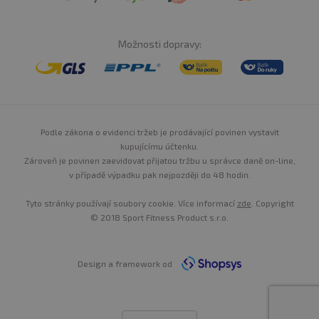
Možnosti dopravy:
Podle zákona o evidenci tržeb je prodávající povinen vystavit
kupujícímu účtenku.
Zároveň je povinen zaevidovat přijatou tržbu u správce daně on-line,
v případě výpadku pak nejpozději do 48 hodin.
Tyto stránky používají soubory cookie. Více informací
zde
. Copyright
© 2018 Sport Fitness Product s.r.o.
Design a framework od