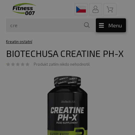
Menu
Kreatin ostatní
BIOTECHUSA CREATINE PH-X
Produkt zatím nikdo nehodnotil